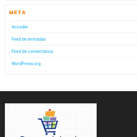
META
Acceder
Feed de entradas
Feed de comentarios
WordPress.org