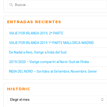
Buscar:
ENTRADAS RECIENTES
VIAJE POR IRLANDA 2019, 2ª PARTE
VIAJE POR IRLANDA 2019 1ª PARTE MALLORCA-MADRID
De Nadal a Reis, Viatge a Índia del Sud
2019/2020 – Viatge compartit al Nord i Sud de l’Índia
ÍNDIA DEL NORD – Sortides al Setembre, Novembre, Gener
HISTÒRIC
HISTÒRIC