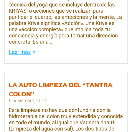
técnica del yoga que se incluye dentro de las
KRIYAS o acciones que se realizan para
purificar el cuerpo, las emociones y la mente. La
palabra Kriya significa «Acción». Una Kriya es
una «acción completa» que implica toda tu
conciencia y energía para tomar una dirección
concreta. Es una…
Leer más
LA AUTO LIMPIEZA DEL “TANTRA
COLON”
6 noviembre, 2014
Esta limpieza no hay que confundirla con la
hidroterapia del colon muy extendida y conocida
en todo el mundo, al igual que Varisara dhauti
(Limpieza del agua con sal). Los dos tipos de