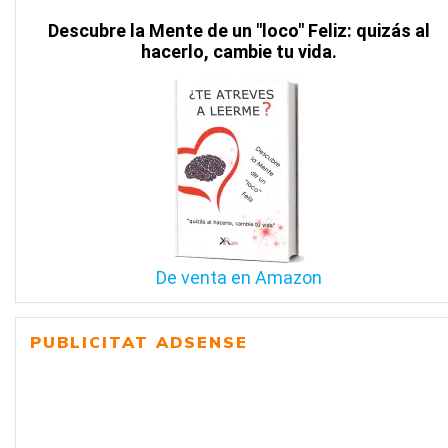
Descubre la Mente de un "loco" Feliz: quizás al
hacerlo, cambie tu vida.
De venta en Amazon
PUBLICITAT ADSENSE