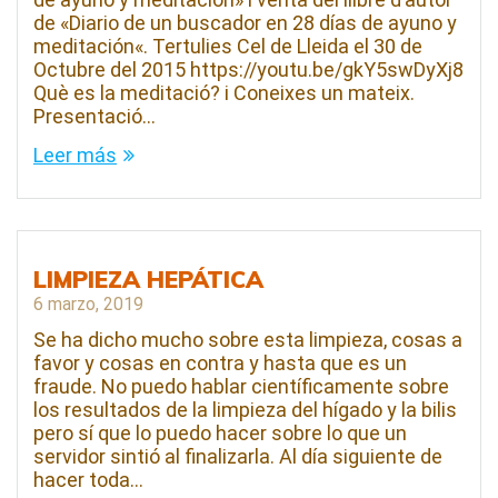
de «Diario de un buscador en 28 días de ayuno y
meditación«. Tertulies Cel de Lleida el 30 de
Octubre del 2015 https://youtu.be/gkY5swDyXj8
Què es la meditació? i Coneixes un mateix.
Presentació…
Leer más
LIMPIEZA HEPÁTICA
6 marzo, 2019
Se ha dicho mucho sobre esta limpieza, cosas a
favor y cosas en contra y hasta que es un
fraude. No puedo hablar científicamente sobre
los resultados de la limpieza del hígado y la bilis
pero sí que lo puedo hacer sobre lo que un
servidor sintió al finalizarla. Al día siguiente de
hacer toda…