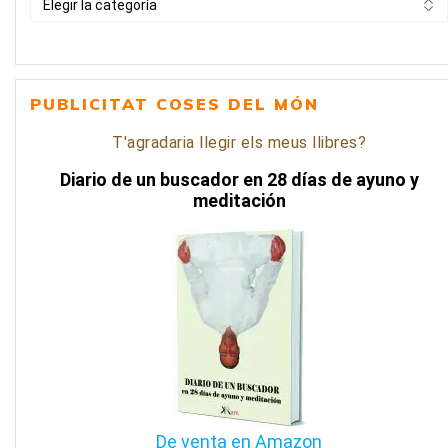
PER
CATEGORIA
PUBLICITAT COSES DEL MÓN
T'agradaria llegir els meus llibres?
Diario de un buscador en 28 días de ayuno y
meditación
De venta en Amazon