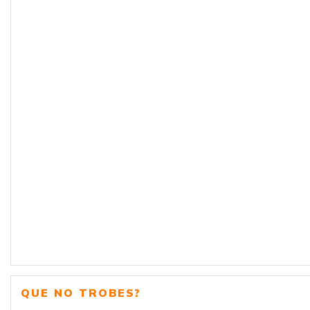
QUE NO TROBES?