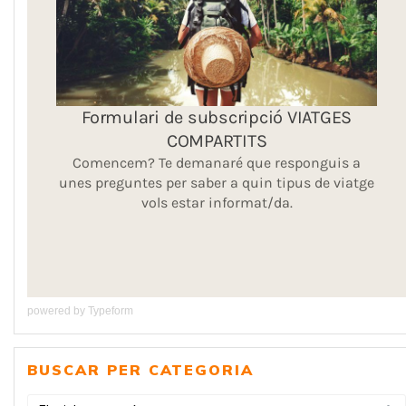
powered by
Typeform
BUSCAR PER CATEGORIA
BUSCAR