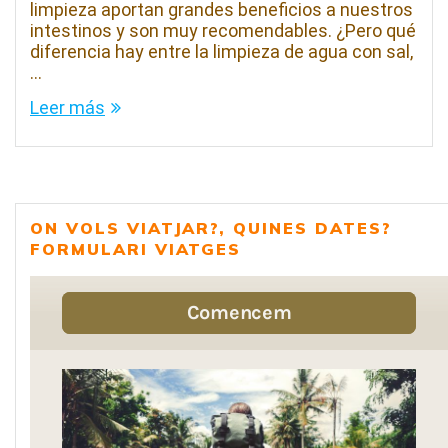
limpieza aportan grandes beneficios a nuestros
intestinos y son muy recomendables. ¿Pero qué
diferencia hay entre la limpieza de agua con sal,
…
Leer más
ON VOLS VIATJAR?, QUINES DATES?
FORMULARI VIATGES