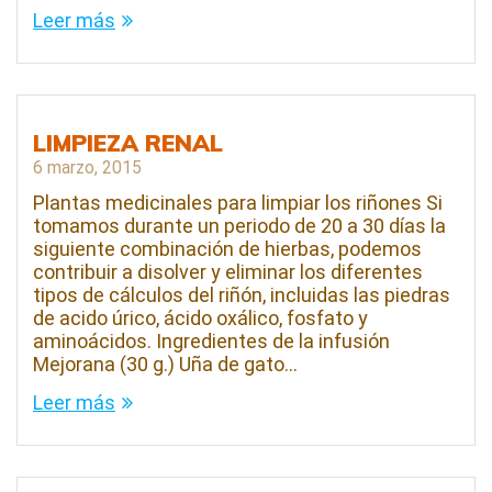
Leer más
LIMPIEZA RENAL
6 marzo, 2015
Plantas medicinales para limpiar los riñones Si
tomamos durante un periodo de 20 a 30 días la
siguiente combinación de hierbas, podemos
contribuir a disolver y eliminar los diferentes
tipos de cálculos del riñón, incluidas las piedras
de acido úrico, ácido oxálico, fosfato y
aminoácidos. Ingredientes de la infusión
Mejorana (30 g.) Uña de gato…
Leer más