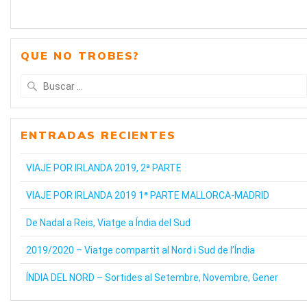
QUE NO TROBES?
Buscar:
ENTRADAS RECIENTES
VIAJE POR IRLANDA 2019, 2ª PARTE
VIAJE POR IRLANDA 2019 1ª PARTE MALLORCA-MADRID
De Nadal a Reis, Viatge a Índia del Sud
2019/2020 – Viatge compartit al Nord i Sud de l’Índia
ÍNDIA DEL NORD – Sortides al Setembre, Novembre, Gener