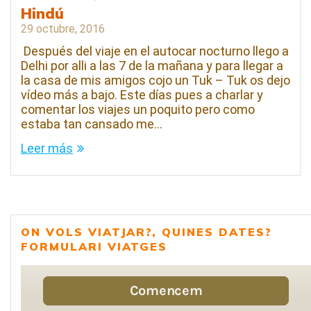
Hindú
29 octubre, 2016
Después del viaje en el autocar nocturno llego a
Delhi por alli a las 7 de la mañana y para llegar a
la casa de mis amigos cojo un Tuk – Tuk os dejo
vídeo más a bajo. Este días pues a charlar y
comentar los viajes un poquito pero como
estaba tan cansado me…
Leer más
ON VOLS VIATJAR?, QUINES DATES?
FORMULARI VIATGES