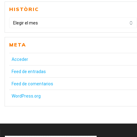
HISTÒRIC
HISTÒRIC
META
Acceder
Feed de entradas
Feed de comentarios
WordPress.org