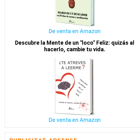
De venta en Amazon
Descubre la Mente de un "loco" Feliz: quizás al
hacerlo, cambie tu vida.
De venta en Amazon