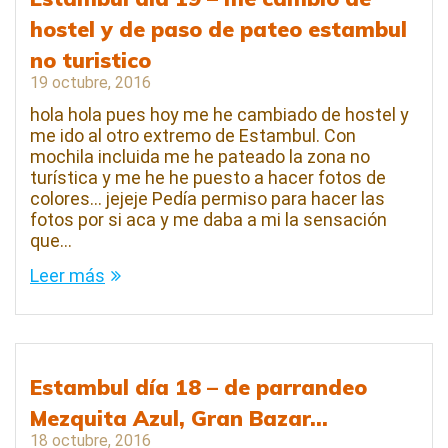
hostel y de paso de pateo estambul
no turistico
19 octubre, 2016
hola hola pues hoy me he cambiado de hostel y
me ido al otro extremo de Estambul. Con
mochila incluida me he pateado la zona no
turística y me he he puesto a hacer fotos de
colores… jejeje Pedía permiso para hacer las
fotos por si aca y me daba a mi la sensación
que…
Leer más
Estambul día 18 – de parrandeo
Mezquita Azul, Gran Bazar…
18 octubre, 2016