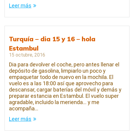
Leer más
Turquía – dia 15 y 16 – hola
Estambul
15 octubre, 2016
Dia para devolver el coche, pero antes llenar el
depósito de gasolina, limpiarlo un poco y
empaquetar todo de nuevo en la mochila. El
vuelo es a las 18:00 así que aprovecho para
descansar, cargar baterías del móvil y demás y
preparar estancia en Estambul. El vuelo super
agradable, incluido la merienda… y me
acompaña…
Leer más