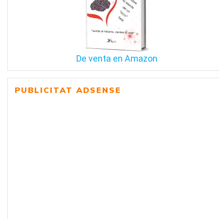
De venta en Amazon
PUBLICITAT ADSENSE