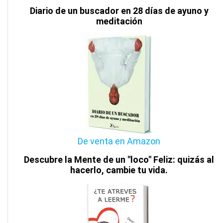
Diario de un buscador en 28 días de ayuno y
meditación
De venta en Amazon
Descubre la Mente de un "loco" Feliz: quizás al
hacerlo, cambie tu vida.