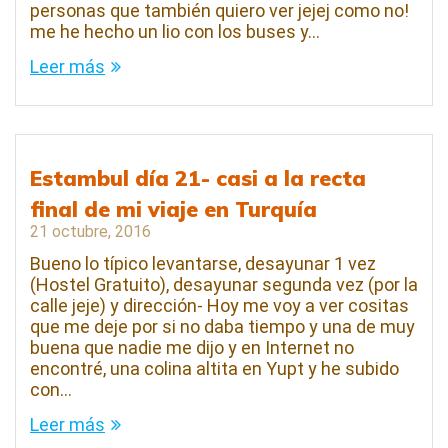
personas que también quiero ver jejej como no!
me he hecho un lio con los buses y…
Leer más
Estambul día 21- casi a la recta
final de mi viaje en Turquía
21 octubre, 2016
Bueno lo típico levantarse, desayunar 1 vez
(Hostel Gratuito), desayunar segunda vez (por la
calle jeje) y dirección- Hoy me voy a ver cositas
que me deje por si no daba tiempo y una de muy
buena que nadie me dijo y en Internet no
encontré, una colina altita en Yupt y he subido
con…
Leer más