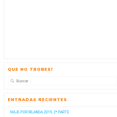
QUE NO TROBES?
Buscar:
ENTRADAS RECIENTES
VIAJE POR IRLANDA 2019, 2ª PARTE