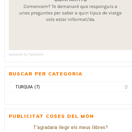
powered by
Typeform
BUSCAR PER CATEGORIA
BUSCAR
PER
CATEGORIA
PUBLICITAT COSES DEL MÓN
T'agradaria llegir els meus llibres?