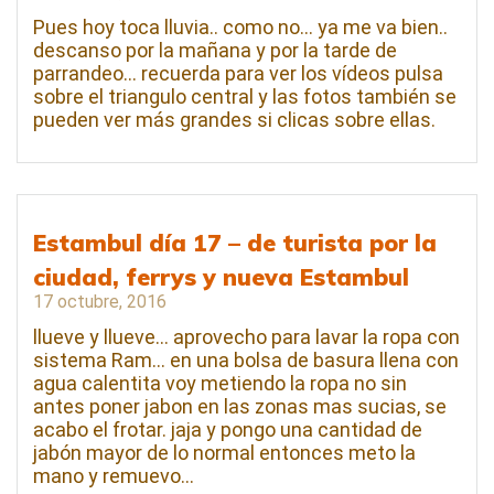
Pues hoy toca lluvia.. como no… ya me va bien..
descanso por la mañana y por la tarde de
parrandeo… recuerda para ver los vídeos pulsa
sobre el triangulo central y las fotos también se
pueden ver más grandes si clicas sobre ellas.
Estambul día 17 – de turista por la
ciudad, ferrys y nueva Estambul
17 octubre, 2016
llueve y llueve… aprovecho para lavar la ropa con
sistema Ram… en una bolsa de basura llena con
agua calentita voy metiendo la ropa no sin
antes poner jabon en las zonas mas sucias, se
acabo el frotar. jaja y pongo una cantidad de
jabón mayor de lo normal entonces meto la
mano y remuevo…