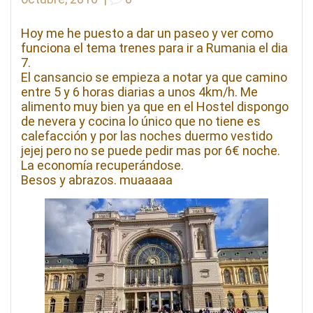
Hoy me he puesto a dar un paseo y ver como
funciona el tema trenes para ir a Rumania el dia
7.
El cansancio se empieza a notar ya que camino
entre 5 y 6 horas diarias a unos 4km/h. Me
alimento muy bien ya que en el Hostel dispongo
de nevera y cocina lo único que no tiene es
calefacción y por las noches duermo vestido
jejej pero no se puede pedir mas por 6€ noche.
La economía recuperándose.
Besos y abrazos. muaaaaa