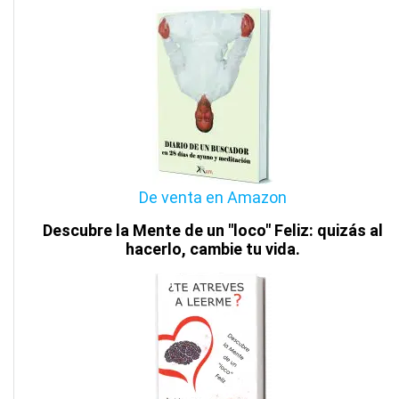
De venta en Amazon
Descubre la Mente de un "loco" Feliz: quizás al
hacerlo, cambie tu vida.