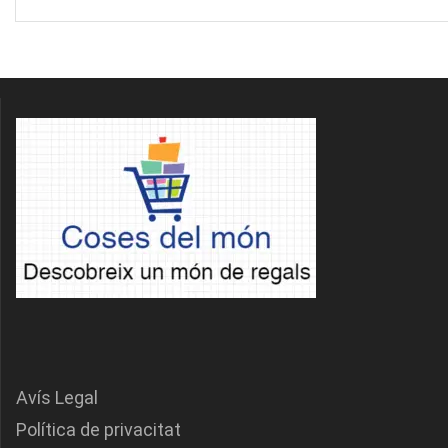
Avís Legal
Política de privacitat