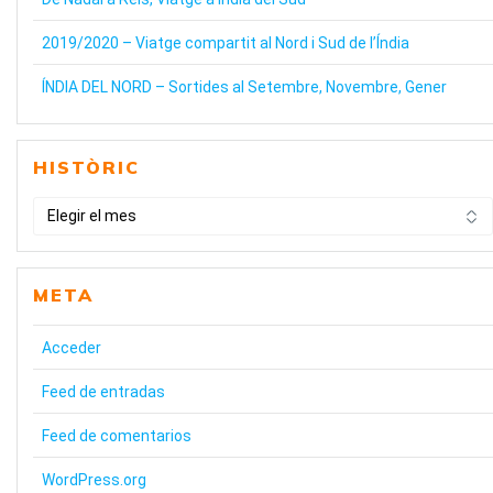
2019/2020 – Viatge compartit al Nord i Sud de l’Índia
ÍNDIA DEL NORD – Sortides al Setembre, Novembre, Gener
HISTÒRIC
HISTÒRIC
META
Acceder
Feed de entradas
Feed de comentarios
WordPress.org