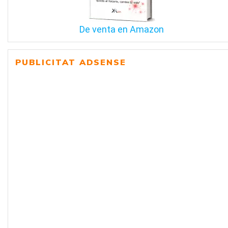
De venta en Amazon
PUBLICITAT ADSENSE