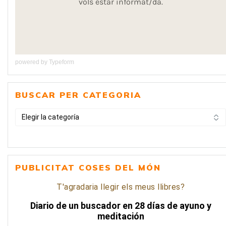
powered by
Typeform
BUSCAR PER CATEGORIA
BUSCAR
PER
CATEGORIA
PUBLICITAT COSES DEL MÓN
T'agradaria llegir els meus llibres?
Diario de un buscador en 28 días de ayuno y
meditación