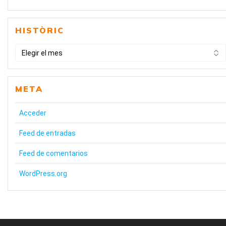
HISTÒRIC
HISTÒRIC
META
Acceder
Feed de entradas
Feed de comentarios
WordPress.org