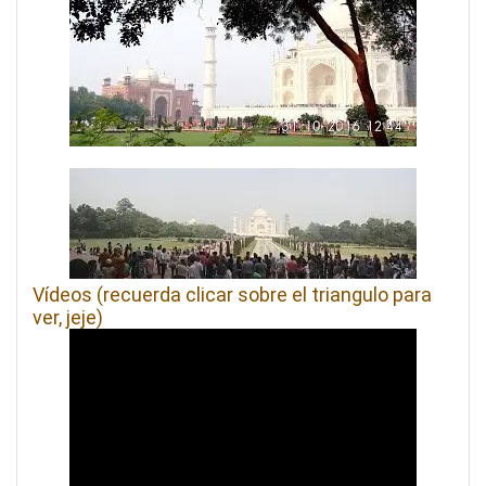
Vídeos (recuerda clicar sobre el triangulo para
ver, jeje)