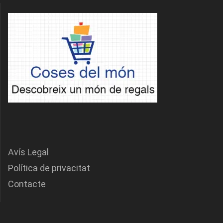
Avís Legal
Política de privacitat
Contacte