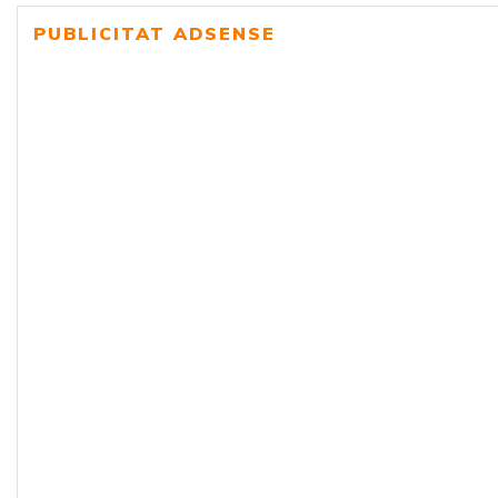
PUBLICITAT ADSENSE