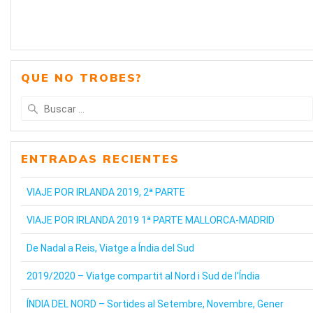
QUE NO TROBES?
Buscar:
ENTRADAS RECIENTES
VIAJE POR IRLANDA 2019, 2ª PARTE
VIAJE POR IRLANDA 2019 1ª PARTE MALLORCA-MADRID
De Nadal a Reis, Viatge a Índia del Sud
2019/2020 – Viatge compartit al Nord i Sud de l’Índia
ÍNDIA DEL NORD – Sortides al Setembre, Novembre, Gener