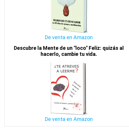
De venta en Amazon
Descubre la Mente de un "loco" Feliz: quizás al
hacerlo, cambie tu vida.
De venta en Amazon