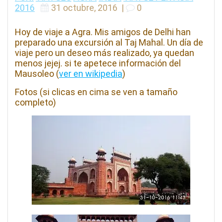
2016
31 octubre, 2016
|
0
Hoy de viaje a Agra. Mis amigos de Delhi han
preparado una excursión al Taj Mahal. Un día de
viaje pero un deseo más realizado, ya quedan
menos jejej. si te apetece información del
Mausoleo (
ver en wikipedia
)
Fotos (si clicas en cima se ven a tamaño
completo)