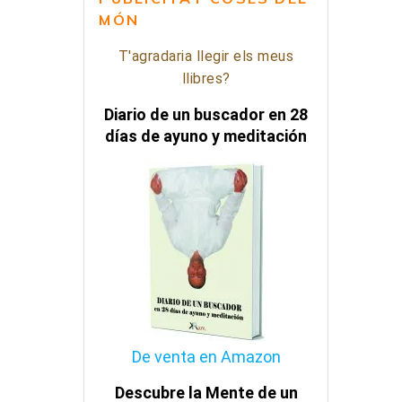
MÓN
T'agradaria llegir els meus
llibres?
Diario de un buscador en 28
días de ayuno y meditación
De venta en Amazon
Descubre la Mente de un