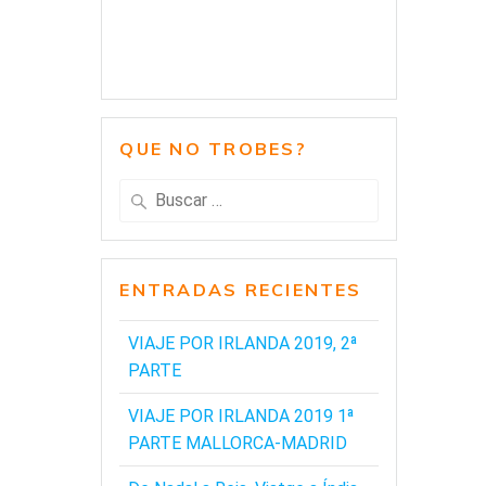
QUE NO TROBES?
Buscar:
ENTRADAS RECIENTES
VIAJE POR IRLANDA 2019, 2ª
PARTE
VIAJE POR IRLANDA 2019 1ª
PARTE MALLORCA-MADRID