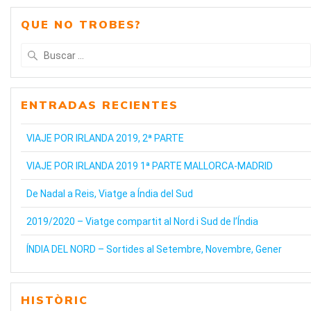
QUE NO TROBES?
Buscar:
ENTRADAS RECIENTES
VIAJE POR IRLANDA 2019, 2ª PARTE
VIAJE POR IRLANDA 2019 1ª PARTE MALLORCA-MADRID
De Nadal a Reis, Viatge a Índia del Sud
2019/2020 – Viatge compartit al Nord i Sud de l’Índia
ÍNDIA DEL NORD – Sortides al Setembre, Novembre, Gener
HISTÒRIC