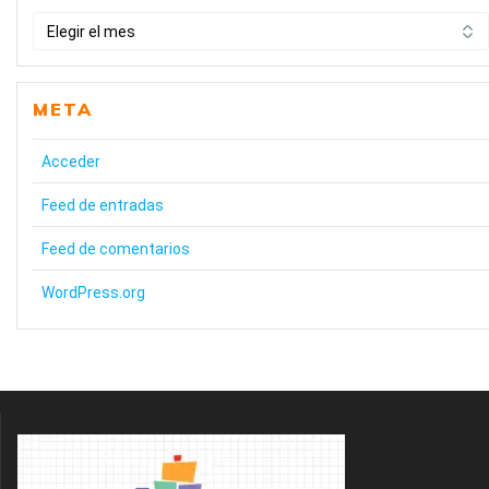
HISTÒRIC
META
Acceder
Feed de entradas
Feed de comentarios
WordPress.org