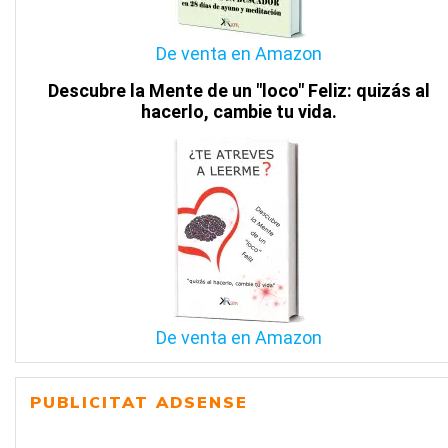
De venta en Amazon
Descubre la Mente de un "loco" Feliz: quizás al
hacerlo, cambie tu vida.
De venta en Amazon
PUBLICITAT ADSENSE