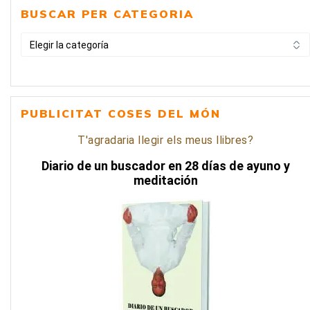
BUSCAR PER CATEGORIA
BUSCAR
PER
CATEGORIA
PUBLICITAT COSES DEL MÓN
T'agradaria llegir els meus llibres?
Diario de un buscador en 28 días de ayuno y
meditación