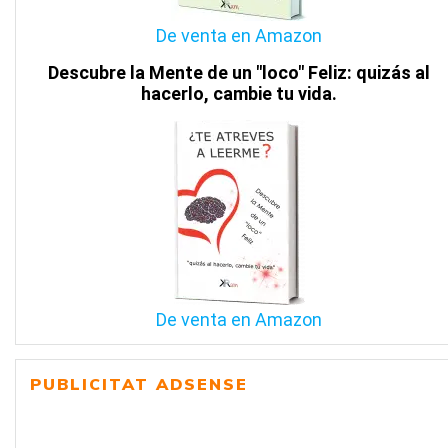
De venta en Amazon
Descubre la Mente de un "loco" Feliz: quizás al
hacerlo, cambie tu vida.
De venta en Amazon
PUBLICITAT ADSENSE