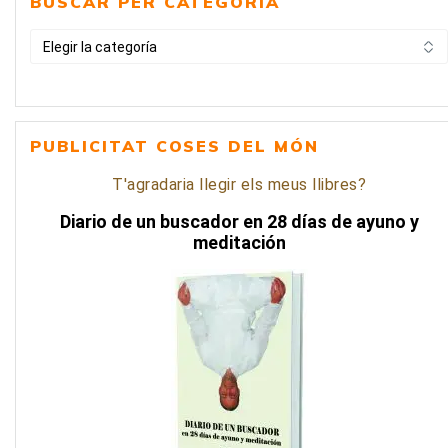
BUSCAR PER CATEGORIA
BUSCAR
PER
CATEGORIA
PUBLICITAT COSES DEL MÓN
T'agradaria llegir els meus llibres?
Diario de un buscador en 28 días de ayuno y
meditación