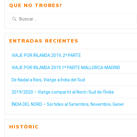
QUE NO TROBES?
Buscar:
ENTRADAS RECIENTES
VIAJE POR IRLANDA 2019, 2ª PARTE
VIAJE POR IRLANDA 2019 1ª PARTE MALLORCA-MADRID
De Nadal a Reis, Viatge a Índia del Sud
2019/2020 – Viatge compartit al Nord i Sud de l’Índia
ÍNDIA DEL NORD – Sortides al Setembre, Novembre, Gener
HISTÒRIC