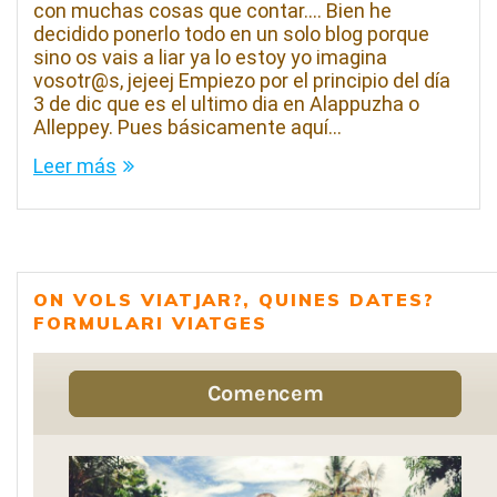
con muchas cosas que contar…. Bien he
decidido ponerlo todo en un solo blog porque
sino os vais a liar ya lo estoy yo imagina
vosotr@s, jejeej Empiezo por el principio del día
3 de dic que es el ultimo dia en Alappuzha o
Alleppey. Pues básicamente aquí…
Leer más
ON VOLS VIATJAR?, QUINES DATES?
FORMULARI VIATGES