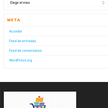
HISTÒRIC
META
Acceder
Feed de entradas
Feed de comentarios
WordPress.org