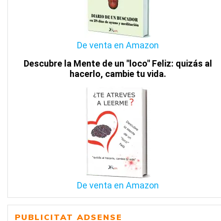
De venta en Amazon
Descubre la Mente de un "loco" Feliz: quizás al
hacerlo, cambie tu vida.
De venta en Amazon
PUBLICITAT ADSENSE