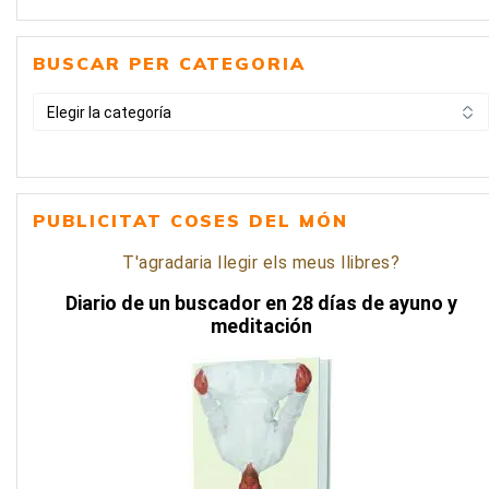
BUSCAR PER CATEGORIA
BUSCAR
PER
CATEGORIA
PUBLICITAT COSES DEL MÓN
T'agradaria llegir els meus llibres?
Diario de un buscador en 28 días de ayuno y
meditación