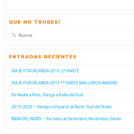
QUE NO TROBES?
Buscar:
ENTRADAS RECIENTES
VIAJE POR IRLANDA 2019, 2ª PARTE
VIAJE POR IRLANDA 2019 1ª PARTE MALLORCA-MADRID
De Nadal a Reis, Viatge a Índia del Sud
2019/2020 – Viatge compartit al Nord i Sud de l’Índia
ÍNDIA DEL NORD – Sortides al Setembre, Novembre, Gener