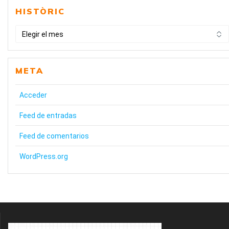
HISTÒRIC
HISTÒRIC
META
Acceder
Feed de entradas
Feed de comentarios
WordPress.org