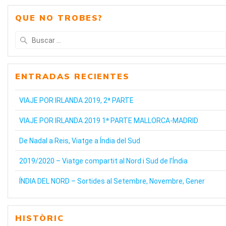
QUE NO TROBES?
Buscar:
ENTRADAS RECIENTES
VIAJE POR IRLANDA 2019, 2ª PARTE
VIAJE POR IRLANDA 2019 1ª PARTE MALLORCA-MADRID
De Nadal a Reis, Viatge a Índia del Sud
2019/2020 – Viatge compartit al Nord i Sud de l’Índia
ÍNDIA DEL NORD – Sortides al Setembre, Novembre, Gener
HISTÒRIC