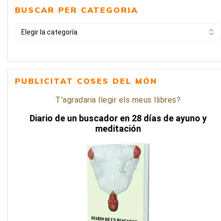
BUSCAR PER CATEGORIA
BUSCAR
PER
CATEGORIA
PUBLICITAT COSES DEL MÓN
T'agradaria llegir els meus llibres?
Diario de un buscador en 28 días de ayuno y
meditación