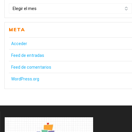
HISTÒRIC
META
Acceder
Feed de entradas
Feed de comentarios
WordPress.org