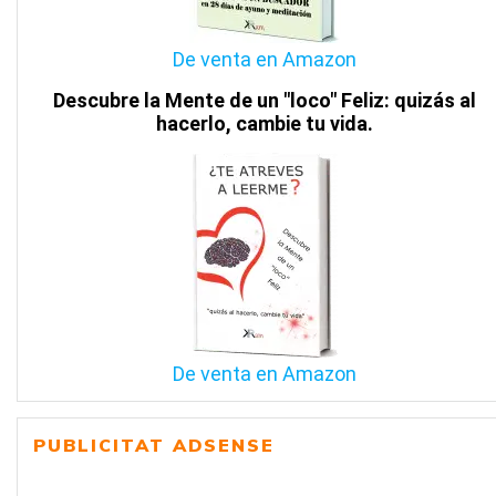
De venta en Amazon
Descubre la Mente de un "loco" Feliz: quizás al
hacerlo, cambie tu vida.
De venta en Amazon
PUBLICITAT ADSENSE