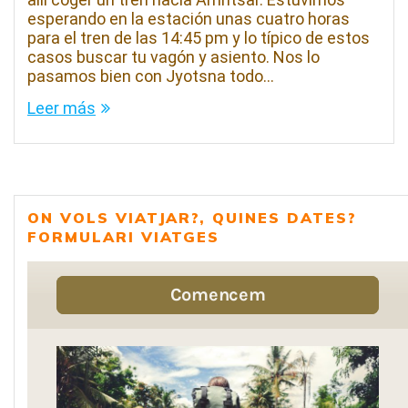
esperando en la estación unas cuatro horas
para el tren de las 14:45 pm y lo típico de estos
casos buscar tu vagón y asiento. Nos lo
pasamos bien con Jyotsna todo…
Leer más
ON VOLS VIATJAR?, QUINES DATES?
FORMULARI VIATGES