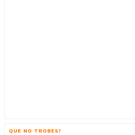
QUE NO TROBES?