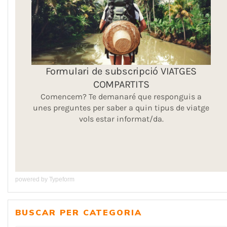
powered by
Typeform
BUSCAR PER CATEGORIA