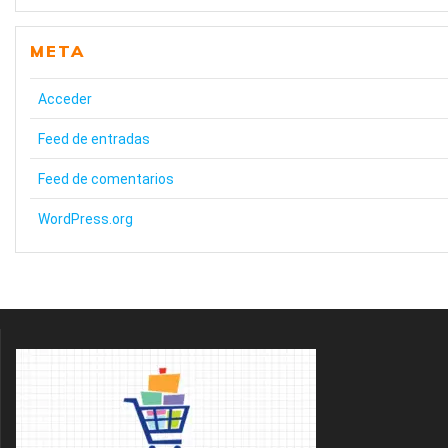
META
Acceder
Feed de entradas
Feed de comentarios
WordPress.org