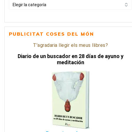
BUSCAR
PER
CATEGORIA
PUBLICITAT COSES DEL MÓN
T'agradaria llegir els meus llibres?
Diario de un buscador en 28 días de ayuno y
meditación