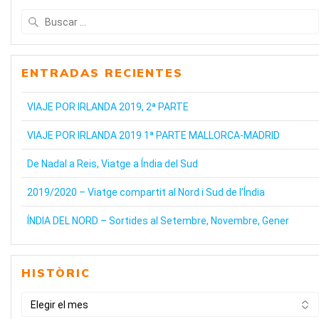
Buscar:
ENTRADAS RECIENTES
VIAJE POR IRLANDA 2019, 2ª PARTE
VIAJE POR IRLANDA 2019 1ª PARTE MALLORCA-MADRID
De Nadal a Reis, Viatge a Índia del Sud
2019/2020 – Viatge compartit al Nord i Sud de l’Índia
ÍNDIA DEL NORD – Sortides al Setembre, Novembre, Gener
HISTÒRIC
HISTÒRIC