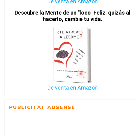
De venta en Amazon
Descubre la Mente de un "loco" Feliz: quizás al
hacerlo, cambie tu vida.
De venta en Amazon
PUBLICITAT ADSENSE