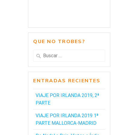
QUE NO TROBES?
Buscar:
ENTRADAS RECIENTES
VIAJE POR IRLANDA 2019, 2ª
PARTE
VIAJE POR IRLANDA 2019 1ª
PARTE MALLORCA-MADRID