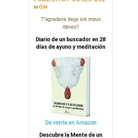
MÓN
T'agradaria llegir els meus
llibres?
Diario de un buscador en 28
días de ayuno y meditación
De venta en Amazon
Descubre la Mente de un