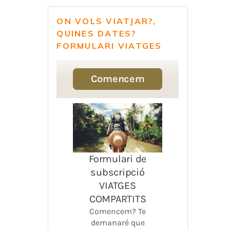
ON VOLS VIATJAR?,
QUINES DATES?
FORMULARI VIATGES