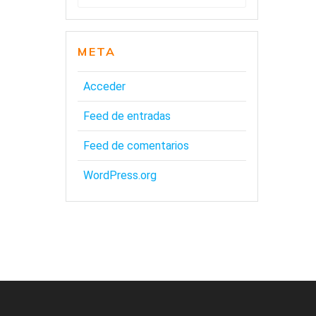
META
Acceder
Feed de entradas
Feed de comentarios
WordPress.org