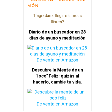
MÓN
T'agradaria llegir els meus
llibres?
Diario de un buscador en 28
días de ayuno y meditación
De venta en Amazon
Descubre la Mente de un
"loco" Feliz: quizás al
hacerlo, cambie tu vida.
De venta en Amazon