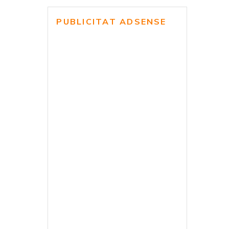
PUBLICITAT ADSENSE