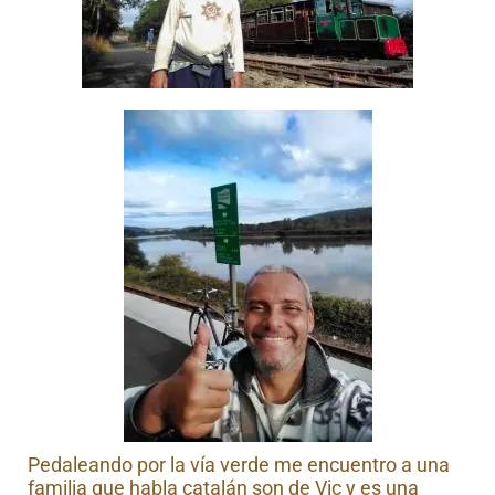
Pedaleando por la vía verde me encuentro a una
familia que habla catalán son de Vic y es una