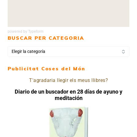
powered by
Typeform
BUSCAR PER CATEGORIA
Publicitat Coses del Món
T'agradaria llegir els meus llibres?
Diario de un buscador en 28 días de ayuno y
meditación