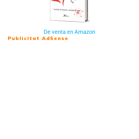
De venta en Amazon
Publicitat AdSense