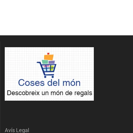
Avís Legal