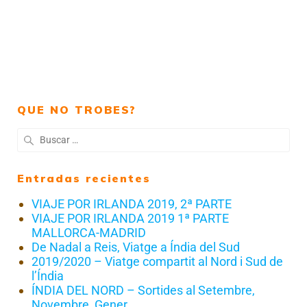
QUE NO TROBES?
Entradas recientes
VIAJE POR IRLANDA 2019, 2ª PARTE
VIAJE POR IRLANDA 2019 1ª PARTE
MALLORCA-MADRID
De Nadal a Reis, Viatge a Índia del Sud
2019/2020 – Viatge compartit al Nord i Sud de
l’Índia
ÍNDIA DEL NORD – Sortides al Setembre,
Novembre, Gener