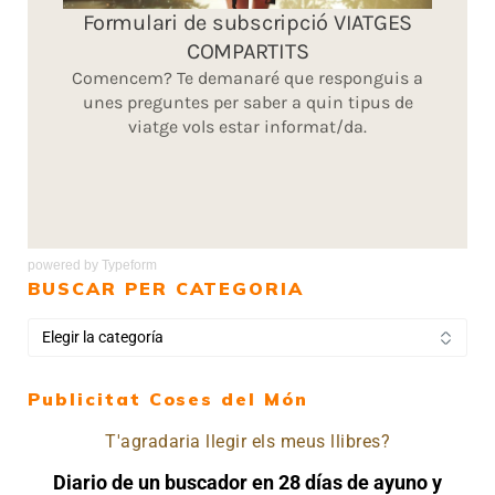
powered by
Typeform
BUSCAR PER CATEGORIA
Publicitat Coses del Món
T'agradaria llegir els meus llibres?
Diario de un buscador en 28 días de ayuno y