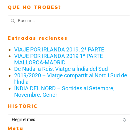
QUE NO TROBES?
Entradas recientes
VIAJE POR IRLANDA 2019, 2ª PARTE
VIAJE POR IRLANDA 2019 1ª PARTE
MALLORCA-MADRID
De Nadal a Reis, Viatge a Índia del Sud
2019/2020 – Viatge compartit al Nord i Sud de
l’Índia
ÍNDIA DEL NORD – Sortides al Setembre,
Novembre, Gener
HISTÒRIC
Meta