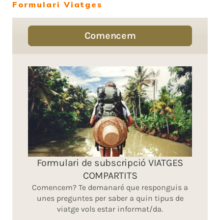
Formulari Viatges