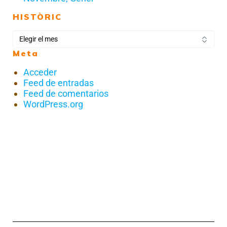
HISTÒRIC
Meta
Acceder
Feed de entradas
Feed de comentarios
WordPress.org