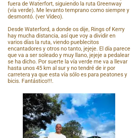
fuera de Waterfort, siguiendo la ruta Greenway
(vía verde). Me levanto temprano como siempre y
desmontó. (ver Vídeo).
Desde Waterford, a donde os dije, Rings of Kerry
hay mucha distancia, así que voy a dividir en
varios días la ruta, viendo pueblecitos
encantadores y otros no tanto, jejeje. El día parece
que va a ser soleado y muy llano, jejeje a pedalear
se ha dicho. Por suerte la vía verde me va a llevar
hasta unos 45 km al sur y no tendré de ir por
carretera ya que esta vía sólo es para peatones y
bicis. Fantástico!!!.