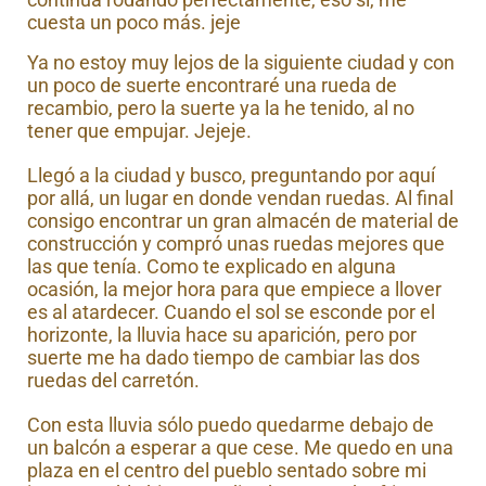
cuesta un poco más. jeje
Ya no estoy muy lejos de la siguiente ciudad y con
un poco de suerte encontraré una rueda de
recambio, pero la suerte ya la he tenido, al no
tener que empujar. Jejeje.
Llegó a la ciudad y busco, preguntando por aquí
por allá, un lugar en donde vendan ruedas. Al final
consigo encontrar un gran almacén de material de
construcción y compró unas ruedas mejores que
las que tenía. Como te explicado en alguna
ocasión, la mejor hora para que empiece a llover
es al atardecer. Cuando el sol se esconde por el
horizonte, la lluvia hace su aparición, pero por
suerte me ha dado tiempo de cambiar las dos
ruedas del carretón.
Con esta lluvia sólo puedo quedarme debajo de
un balcón a esperar a que cese. Me quedo en una
plaza en el centro del pueblo sentado sobre mi