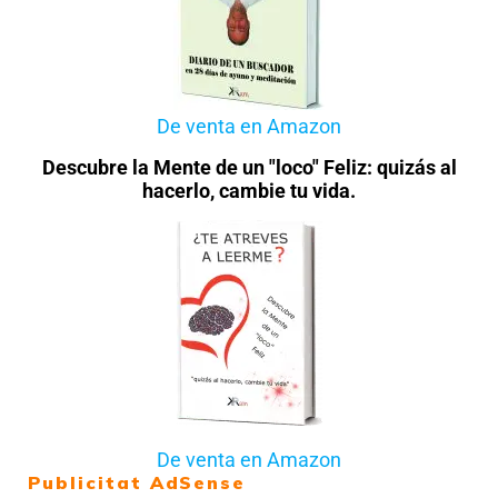
De venta en Amazon
Descubre la Mente de un "loco" Feliz: quizás al
hacerlo, cambie tu vida.
De venta en Amazon
Publicitat AdSense