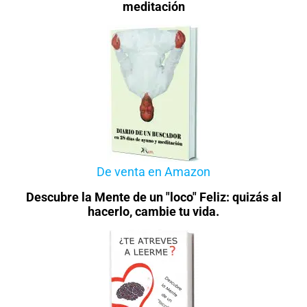
meditación
De venta en Amazon
Descubre la Mente de un "loco" Feliz: quizás al
hacerlo, cambie tu vida.