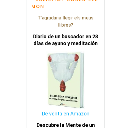
MÓN
T'agradaria llegir els meus
llibres?
Diario de un buscador en 28
días de ayuno y meditación
De venta en Amazon
Descubre la Mente de un