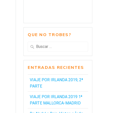
QUE NO TROBES?
Buscar:
ENTRADAS RECIENTES
VIAJE POR IRLANDA 2019, 2ª
PARTE
VIAJE POR IRLANDA 2019 1ª
PARTE MALLORCA-MADRID