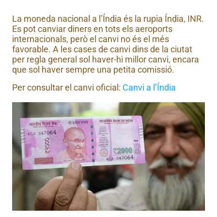
La moneda nacional a l’Índia és la rupia Índia, INR.
Es pot canviar diners en tots els aeroports
internacionals, però el canvi no és el més
favorable. A les cases de canvi dins de la ciutat
per regla general sol haver-hi millor canvi, encara
que sol haver sempre una petita comissió.
Per consultar el canvi oficial:
Canvi a l’Índia