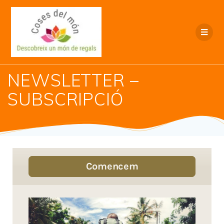
NEWSLETTER –
SUBSCRIPCIÓ